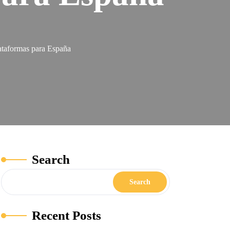
ataformas para España
Search
Search
Recent Posts