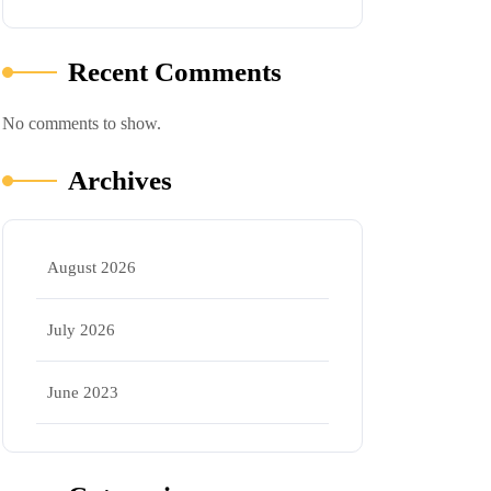
Recent Comments
No comments to show.
Archives
August 2026
July 2026
June 2023