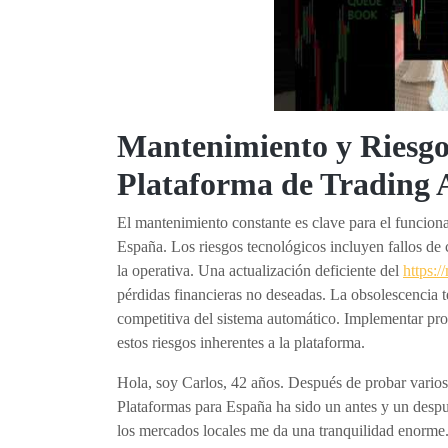
Mantenimiento y Riesgo
Plataforma de Trading
El mantenimiento constante es clave para el funcio
España. Los riesgos tecnológicos incluyen fallos de
la operativa. Una actualización deficiente del
https:/
pérdidas financieras no deseadas. La obsolescencia 
competitiva del sistema automático. Implementar pro
estos riesgos inherentes a la plataforma.
Hola, soy Carlos, 42 años. Después de probar varios
Plataformas para España ha sido un antes y un despu
los mercados locales me da una tranquilidad enorme.