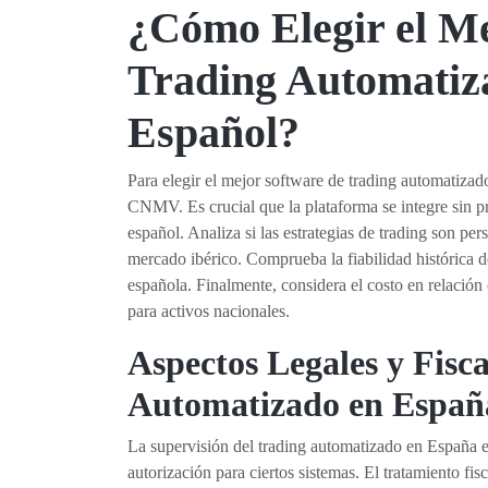
¿Cómo Elegir el Me
Trading Automatiz
Español?
Para elegir el mejor software de trading automatiza
CNMV. Es crucial que la plataforma se integre sin pr
español. Analiza si las estrategias de trading son pers
mercado ibérico. Comprueba la fiabilidad histórica de
española. Finalmente, considera el costo en relación
para activos nacionales.
Aspectos Legales y Fisca
Automatizado en Españ
La supervisión del trading automatizado en España
autorización para ciertos sistemas. El tratamiento fi