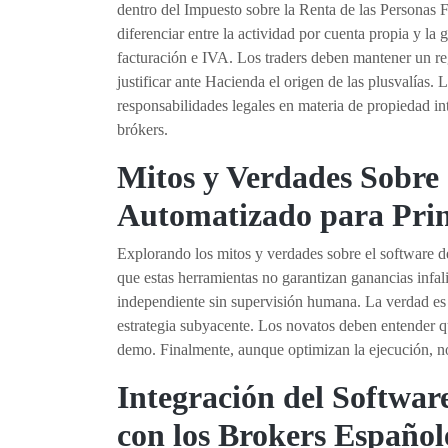
dentro del Impuesto sobre la Renta de las Personas F
diferenciar entre la actividad por cuenta propia y la
facturación e IVA. Los traders deben mantener un re
justificar ante Hacienda el origen de las plusvalías.
responsabilidades legales en materia de propiedad in
brókers.
Mitos y Verdades Sobre 
Automatizado para Prin
Explorando los mitos y verdades sobre el software d
que estas herramientas no garantizan ganancias infa
independiente sin supervisión humana. La verdad es 
estrategia subyacente. Los novatos deben entender q
demo. Finalmente, aunque optimizan la ejecución, no
Integración del Softwa
con los Brokers Español