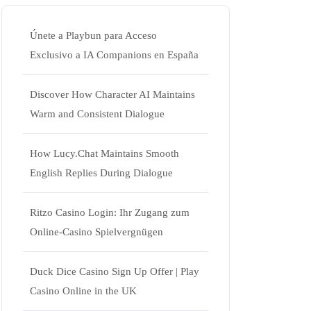
Únete a Playbun para Acceso
Exclusivo a IA Companions en España
Discover How Character AI Maintains
Warm and Consistent Dialogue
How Lucy.Chat Maintains Smooth
English Replies During Dialogue
Ritzo Casino Login: Ihr Zugang zum
Online-Casino Spielvergnügen
Duck Dice Casino Sign Up Offer | Play
Casino Online in the UK