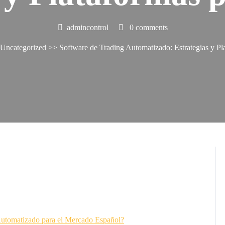
admincontrol
0 comments
Uncategorized
>> Software de Trading Automatizado: Estrategias y Pl
Automatizado para el Mercado Español?