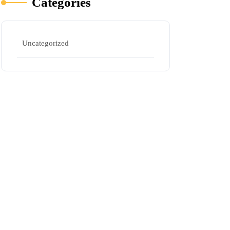
Categories
Uncategorized