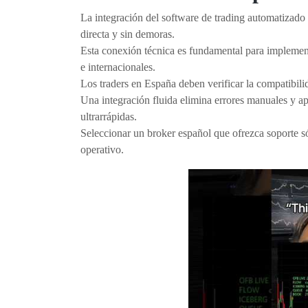
La integración del software de trading automatizado
directa y sin demoras.
Esta conexión técnica es fundamental para implementa
e internacionales.
Los traders en España deben verificar la compatibili
Una integración fluida elimina errores manuales y a
ultrarrápidas.
Seleccionar un broker español que ofrezca soporte só
operativo.