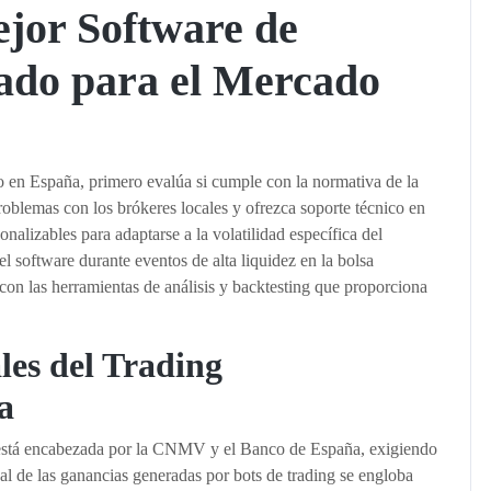
jor Software de
ado para el Mercado
do en España, primero evalúa si cumple con la normativa de la
oblemas con los brókeres locales y ofrezca soporte técnico en
onalizables para adaptarse a la volatilidad específica del
l software durante eventos de alta liquidez en la bolsa
 con las herramientas de análisis y backtesting que proporciona
les del Trading
a
 está encabezada por la CNMV y el Banco de España, exigiendo
scal de las ganancias generadas por bots de trading se engloba