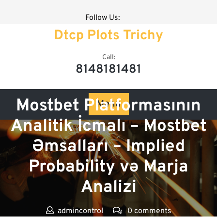
Skip
to
Follow Us:
content
Dtcp Plots Trichy
Call:
8148181481
Posted On July 5, 2026
Mostbet Platformasının
Menu
Analitik İcmalı – Mostbet
Əmsalları – Implied
Probability və Marja
Analizi
admincontrol
0 comments