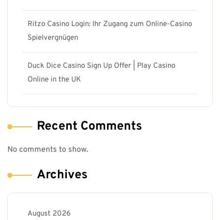
Ritzo Casino Login: Ihr Zugang zum Online-Casino
Spielvergnügen
Duck Dice Casino Sign Up Offer | Play Casino
Online in the UK
Recent Comments
No comments to show.
Archives
August 2026