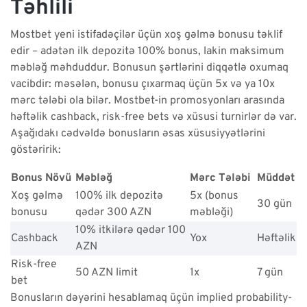
Təhlili
Mostbet yeni istifadəçilər üçün xoş gəlmə bonusu təklif
edir – adətən ilk depozitə 100% bonus, lakin maksimum
məbləğ məhduddur. Bonusun şərtlərini diqqətlə oxumaq
vacibdir: məsələn, bonusu çıxarmaq üçün 5x və ya 10x
mərc tələbi ola bilər. Mostbet-in promosyonları arasında
həftəlik cashback, risk-free bets və xüsusi turnirlər də var.
Aşağıdakı cədvəldə bonusların əsas xüsusiyyətlərini
göstəririk:
Bonus Növü
Məbləğ
Mərc Tələbi
Müddət
Xoş gəlmə
100% ilk depozitə
5x (bonus
30 gün
bonusu
qədər 300 AZN
məbləği)
10% itkilərə qədər 100
Cashback
Yox
Həftəlik
AZN
Risk-free
50 AZN limit
1x
7 gün
bet
Bonusların dəyərini hesablamaq üçün implied probability-