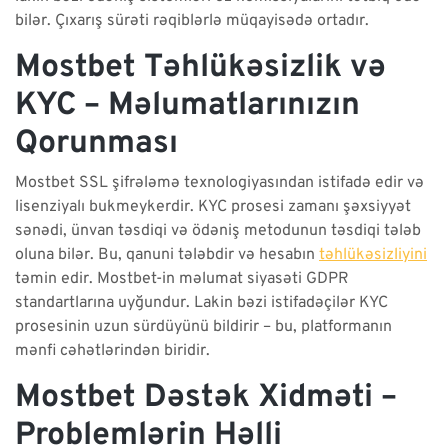
bilər. Çıxarış sürəti rəqiblərlə müqayisədə ortadır.
Mostbet Təhlükəsizlik və
KYC – Məlumatlarınızın
Qorunması
Mostbet SSL şifrələmə texnologiyasından istifadə edir və
lisenziyalı bukmeykerdir. KYC prosesi zamanı şəxsiyyət
sənədi, ünvan təsdiqi və ödəniş metodunun təsdiqi tələb
oluna bilər. Bu, qanuni tələbdir və hesabın
təhlükəsizliyini
təmin edir. Mostbet-in məlumat siyasəti GDPR
standartlarına uyğundur. Lakin bəzi istifadəçilər KYC
prosesinin uzun sürdüyünü bildirir – bu, platformanın
mənfi cəhətlərindən biridir.
Mostbet Dəstək Xidməti –
Problemlərin Həlli