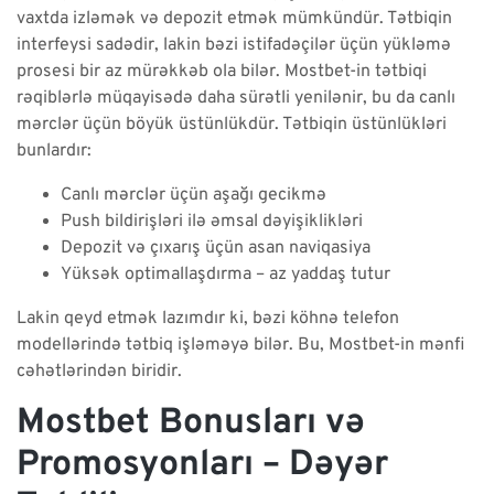
vaxtda izləmək və depozit etmək mümkündür. Tətbiqin
interfeysi sadədir, lakin bəzi istifadəçilər üçün yükləmə
prosesi bir az mürəkkəb ola bilər. Mostbet-in tətbiqi
rəqiblərlə müqayisədə daha sürətli yenilənir, bu da canlı
mərclər üçün böyük üstünlükdür. Tətbiqin üstünlükləri
bunlardır:
Canlı mərclər üçün aşağı gecikmə
Push bildirişləri ilə əmsal dəyişiklikləri
Depozit və çıxarış üçün asan naviqasiya
Yüksək optimallaşdırma – az yaddaş tutur
Lakin qeyd etmək lazımdır ki, bəzi köhnə telefon
modellərində tətbiq işləməyə bilər. Bu, Mostbet-in mənfi
cəhətlərindən biridir.
Mostbet Bonusları və
Promosyonları – Dəyər