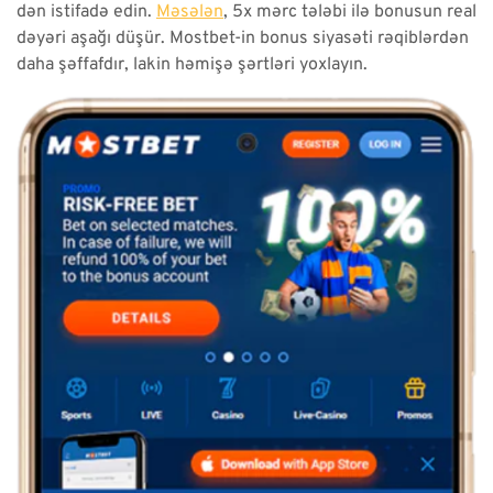
dən istifadə edin.
Məsələn
, 5x mərc tələbi ilə bonusun real
dəyəri aşağı düşür. Mostbet-in bonus siyasəti rəqiblərdən
daha şəffafdır, lakin həmişə şərtləri yoxlayın.