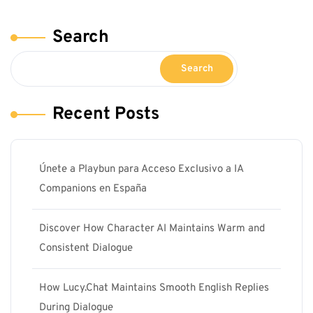
Search
Search
Recent Posts
Únete a Playbun para Acceso Exclusivo a IA
Companions en España
Discover How Character AI Maintains Warm and
Consistent Dialogue
How Lucy.Chat Maintains Smooth English Replies
During Dialogue