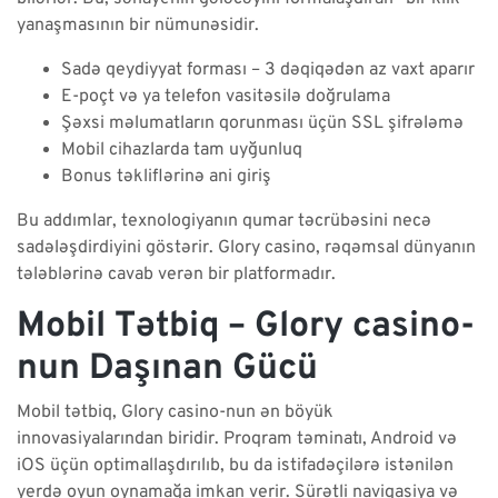
yanaşmasının bir nümunəsidir.
Sadə qeydiyyat forması – 3 dəqiqədən az vaxt aparır
E-poçt və ya telefon vasitəsilə doğrulama
Şəxsi məlumatların qorunması üçün SSL şifrələmə
Mobil cihazlarda tam uyğunluq
Bonus təkliflərinə ani giriş
Bu addımlar, texnologiyanın qumar təcrübəsini necə
sadələşdirdiyini göstərir. Glory casino, rəqəmsal dünyanın
tələblərinə cavab verən bir platformadır.
Mobil Tətbiq – Glory casino-
nun Daşınan Gücü
Mobil tətbiq, Glory casino-nun ən böyük
innovasiyalarından biridir. Proqram təminatı, Android və
iOS üçün optimallaşdırılıb, bu da istifadəçilərə istənilən
yerdə oyun oynamağa imkan verir. Sürətli naviqasiya və