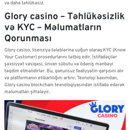
və daha təhlükəsiz.
Glory casino – Təhlükəsizlik
və KYC – Məlumatların
Qorunması
Glory casino, lisenziya tələblərinə uyğun olaraq KYC (Know
Your Customer) prosedurlarını tətbiq edir. İstifadəçilər
şəxsiyyət vəsiqəsi, ünvan sübutu və ödəniş mənbəyi
təqdim etməlidirlər. Bu, qanunsuz fəaliyyətin qarşısını alır
və platformanın etibarlılığını artırır. Texnoloji baxımdan,
Glory casino blockchain texnologiyasından istifadə edərək
məlumatları şifrələyir.