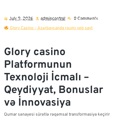
admincontrol
0 comments
Dtcp Plots Trichy
>>
Uncategorized
>> Glory casino
July 9, 2026
admincontrol
0 Comments
July
admincontrol
Platformunun Texnoloji İcmalı – Glory casino-da Qeydiyyat
9,
– Proqramlaşdırılmış Sadəlik
Glory Cazino – Azərbaycanda rəsmi veb sayt
2026
Glory casino
Platformunun
Texnoloji İcmalı –
Qeydiyyat, Bonuslar
və İnnovasiya
Qumar sənayesi sürətlə rəqəmsal transformasiya keçirir