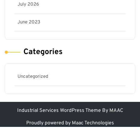
July 2026
June 2023
Categories
Uncategorized
Industrial Services WordPress Theme
By MAAC
Proudly powered by Maac Technologies