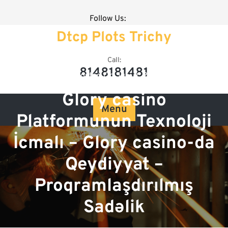
Skip
to
Follow Us:
content
Dtcp Plots Trichy
Call:
8148181481
Posted On July 9, 2026
Glory casino
Menu
Platformunun Texnoloji
İcmalı – Glory casino-da
Qeydiyyat –
Proqramlaşdırılmış
Sadəlik