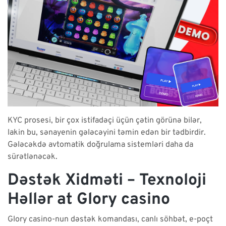
KYC prosesi, bir çox istifadəçi üçün çətin görünə bilər,
lakin bu, sənayenin gələcəyini təmin edən bir tədbirdir.
Gələcəkdə avtomatik doğrulama sistemləri daha da
sürətlənəcək.
Dəstək Xidməti – Texnoloji
Həllər at Glory casino
Glory casino-nun dəstək komandası, canlı söhbət, e-poçt