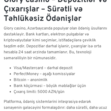
Glory casino – Depozitlər və
Çıxarışlar – Sürətli və
Təhlükəsiz Ödənişlər
Glory casino, Azərbaycanda populyar olan ödəniş üsullarını
dəstəkləyir. Bank kartları, elektron pulqabılar və
kriptovalyutalar kimi seçimlər, istifadəçilərə çeviklik
təqdim edir. Depozitlər dərhal işlənir, çıxarışlar isə orta
hesabla 24 saat ərzində tamamlanır. Bu, texnoloji
səmərəliliyin bir nümunəsidir.
Visa/Mastercard – dərhal depozit
PerfectMoney – aşağı komissiyalar
Bitcoin – anonimlik
Bank köçürməsi – böyük məbləğlər üçün
Çıxarış limiti: 5000 AZN/gün
Platforma, ödəniş sistemlərini inteqrasiya edərək
sənayenin gələcəyini formalaşdırır: daha sürətli, daha ucuz