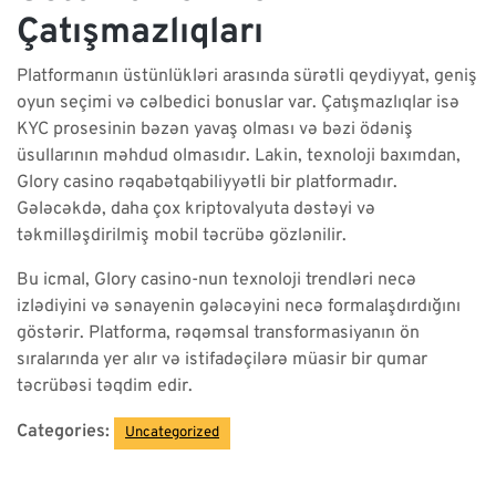
Çatışmazlıqları
Platformanın üstünlükləri arasında sürətli qeydiyyat, geniş
oyun seçimi və cəlbedici bonuslar var. Çatışmazlıqlar isə
KYC prosesinin bəzən yavaş olması və bəzi ödəniş
üsullarının məhdud olmasıdır. Lakin, texnoloji baxımdan,
Glory casino rəqabətqabiliyyətli bir platformadır.
Gələcəkdə, daha çox kriptovalyuta dəstəyi və
təkmilləşdirilmiş mobil təcrübə gözlənilir.
Bu icmal, Glory casino-nun texnoloji trendləri necə
izlədiyini və sənayenin gələcəyini necə formalaşdırdığını
göstərir. Platforma, rəqəmsal transformasiyanın ön
sıralarında yer alır və istifadəçilərə müasir bir qumar
təcrübəsi təqdim edir.
Categories:
Uncategorized