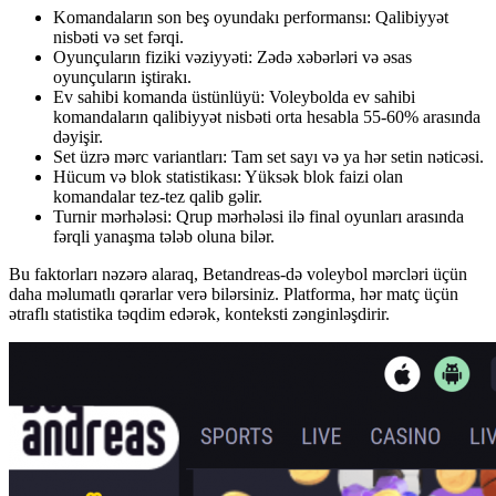
Komandaların son beş oyundakı performansı: Qalibiyyət
nisbəti və set fərqi.
Oyunçuların fiziki vəziyyəti: Zədə xəbərləri və əsas
oyunçuların iştirakı.
Ev sahibi komanda üstünlüyü: Voleybolda ev sahibi
komandaların qalibiyyət nisbəti orta hesabla 55-60% arasında
dəyişir.
Set üzrə mərc variantları: Tam set sayı və ya hər setin nəticəsi.
Hücum və blok statistikası: Yüksək blok faizi olan
komandalar tez-tez qalib gəlir.
Turnir mərhələsi: Qrup mərhələsi ilə final oyunları arasında
fərqli yanaşma tələb oluna bilər.
Bu faktorları nəzərə alaraq, Betandreas-də voleybol mərcləri üçün
daha məlumatlı qərarlar verə bilərsiniz. Platforma, hər matç üçün
ətraflı statistika təqdim edərək, konteksti zənginləşdirir.