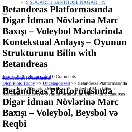
S SQUARE’s SANTHOSE NAGAR – N
Betandreas Platformasında
Digər İdman Növlərinə Mərc
Baxışı – Voleybol Mərclərində
Kontekstual Anlayış – Oyunun
Strukturunu Bilin with
Betandreas
July
admincontrol
July 3, 2026
admincontrol
0 Comments
admincontrol
0 comments
3,
Dtcp Plots Trichy
>>
Uncategorized
>> Betandreas Platformasında
2026
Betandreas Platformasında
Digər İdman Növlərinə Mərc Baxışı – Voleybol Mərclərində
Kontekstual Anlayış – Oyunun Strukturunu Bilin with Betandreas
Digər İdman Növlərinə Mərc
Baxışı – Voleybol, Beysbol və
Reqbi