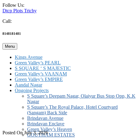
Skip
Follow Us:
to
Dtcp Plots Trichy
content
Call:
8148181481
Menu
Kings Avenue
Green Valley’s PEARL
S SQUARE ‘ S MAJESTIC
Green Valley’s VAANAM
Green Valley’s EMPIRE
Aandal Nagar
Ongoing Projects
S Square’s Deepam Nagar, Olaiyur Bus Stop Opp, K.K
Nagar
S Square’s The Royal Palace, Hotel Courtyard
(Sangam) Back Side
Brindavan Avenue
Brindavan Enclave
Green Valley’s Heaven
Posted On July 3, 2026
GOUTHAM ESTATES