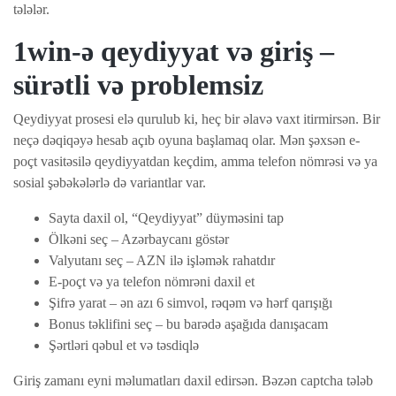
tələlər.
1win-ə qeydiyyat və giriş –
sürətli və problemsiz
Qeydiyyat prosesi elə qurulub ki, heç bir əlavə vaxt itirmirsən. Bir
neçə dəqiqəyə hesab açıb oyuna başlamaq olar. Mən şəxsən e-
poçt vasitəsilə qeydiyyatdan keçdim, amma telefon nömrəsi və ya
sosial şəbəkələrlə də variantlar var.
Sayta daxil ol, “Qeydiyyat” düyməsini tap
Ölkəni seç – Azərbaycanı göstər
Valyutanı seç – AZN ilə işləmək rahatdır
E-poçt və ya telefon nömrəni daxil et
Şifrə yarat – ən azı 6 simvol, rəqəm və hərf qarışığı
Bonus təklifini seç – bu barədə aşağıda danışacam
Şərtləri qəbul et və təsdiqlə
Giriş zamanı eyni məlumatları daxil edirsən. Bəzən captcha tələb