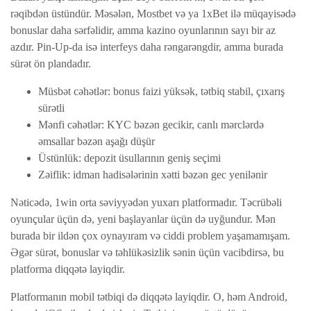
rəqibdən üstündür. Məsələn, Mostbet və ya 1xBet ilə müqayisədə
bonuslar daha sərfəlidir, amma kazino oyunlarının sayı bir az
azdır. Pin-Up-da isə interfeys daha rəngarəngdir, amma burada
sürət ön plandadır.
Müsbət cəhətlər: bonus faizi yüksək, tətbiq stabil, çıxarış
sürətli
Mənfi cəhətlər: KYC bəzən gecikir, canlı mərclərdə
əmsallar bəzən aşağı düşür
Üstünlük: depozit üsullarının geniş seçimi
Zəiflik: idman hadisələrinin xətti bəzən gec yenilənir
Nəticədə, 1win orta səviyyədən yuxarı platformadır. Təcrübəli
oyunçular üçün də, yeni başlayanlar üçün də uyğundur. Mən
burada bir ildən çox oynayıram və ciddi problem yaşamamışam.
Əgər sürət, bonuslar və təhlükəsizlik sənin üçün vacibdirsə, bu
platforma diqqətə layiqdir.
Platformanın mobil tətbiqi də diqqətə layiqdir. O, həm Android,