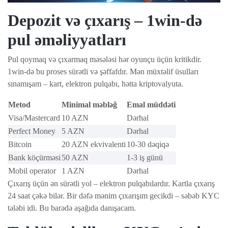
Depozit və çıxarış – 1win-də
pul əməliyyatları
Pul qoymaq və çıxarmaq məsələsi hər oyunçu üçün kritikdir.
1win-də bu proses sürətli və şəffafdır. Mən müxtəlif üsulları
sınamışam – kart, elektron pulqabı, hətta kriptovalyuta.
Metod
Minimal məbləğ
Emal müddəti
Visa/Mastercard
10 AZN
Dərhal
Perfect Money
5 AZN
Dərhal
Bitcoin
20 AZN ekvivalenti
10-30 dəqiqə
Bank köçürməsi
50 AZN
1-3 iş günü
Mobil operator
1 AZN
Dərhal
Çıxarış üçün ən sürətli yol – elektron pulqabılardır. Kartla çıxarış
24 saat çəkə bilər. Bir dəfə mənim çıxarışım gecikdi – səbəb KYC
tələbi idi. Bu barədə aşağıda danışacam.