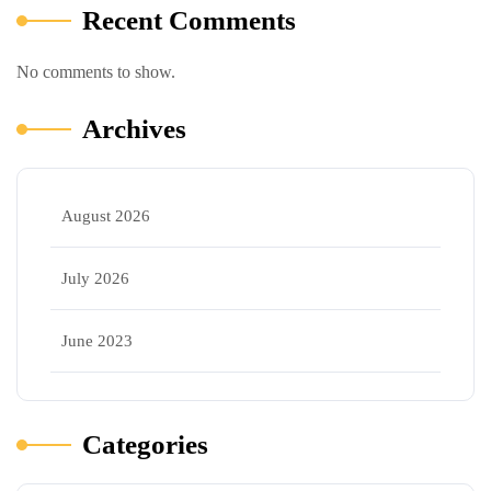
Recent Comments
No comments to show.
Archives
August 2026
July 2026
June 2023
Categories