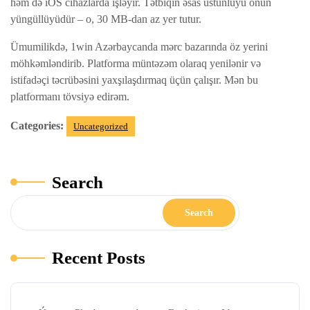
həm də iOS cihazlarda işləyir. Tətbiqin əsas üstünlüyü onun
yüngüllüyüdür – o, 30 MB-dan az yer tutur.
Ümumilikdə, 1win Azərbaycanda mərc bazarında öz yerini
möhkəmləndirib. Platforma müntəzəm olaraq yenilənir və
istifadəçi təcrübəsini yaxşılaşdırmaq üçün çalışır. Mən bu
platformanı tövsiyə edirəm.
Categories:
Uncategorized
Search
Search
Recent Posts