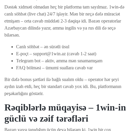
Dəstək xidməti olmadan heç bir platforma tam sayılmaz. 1win-də
canlı söhbət (live chat) 24/7 işləyir. Mən bir neçə dəfə müraciət
etmişəm – orta cavab müddəti 2-3 dəqiqə idi. Bəzən operatorlar
Azərbaycan dilində yazır, amma ingilis və ya rus dili də seçə
bilərsən.
Canlı söhbət – ən sürətli üsul
E-poçt – support@1win.az (cavab 1-2 saat)
Telegram bot – aktiv, amma mən sınamamışam
FAQ bölməsi – ümumi suallara cavab var
Bir dəfə bonus şərtləri ilə bağlı sualım oldu – operator hər şeyi
aydın izah etdi, heç bir standart cavab yox idi. Bu, platformanın
peşəkarlığını göstərir.
Rəqiblərlə müqayisə – 1win-in
güclü və zəif tərəfləri
Bazarı yaxşı tanıdığım üçün deyə bilərəm ki, 1win bir çox